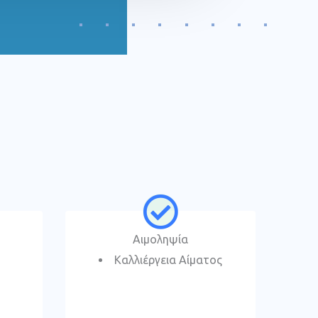
Αιμοληψία
Καλλιέργεια Αίματος