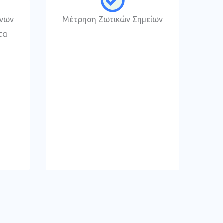
ένων
Μέτρηση Ζωτικών Σημείων
τα