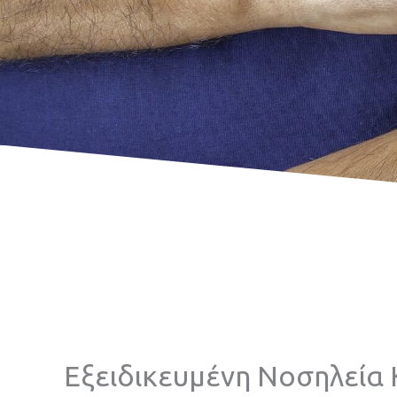
Εξειδικευμένη Νοσηλεία 