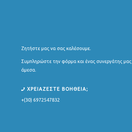
Ζητήστε μας να σας καλέσουμε.
Συμπληρώστε την φόρμα και ένας συνεργάτης μας 
άμεσα.
ΧΡΕΙΑΖΕΣΤΕ ΒΟΗΘΕΙΑ;
+(30) 6972547832