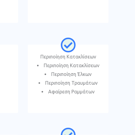
Περιποίηση Κατακλίσεων
Περιποίηση Κατακλίσεων
Περιποίηση Έλκων
Περιποίηση Τραυμάτων
Αφαίρεση Ραμμάτων