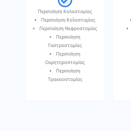
Περιποίηση Κολοστομίας
Περιποίηση Κολοστομίας
Περιποίηση Νεφροστομίας
Περιποίηση
Γαστροστομίας
Περιποίηση
Ουρητηροστομίας
Περιποίηση
Τραχειοστομίας